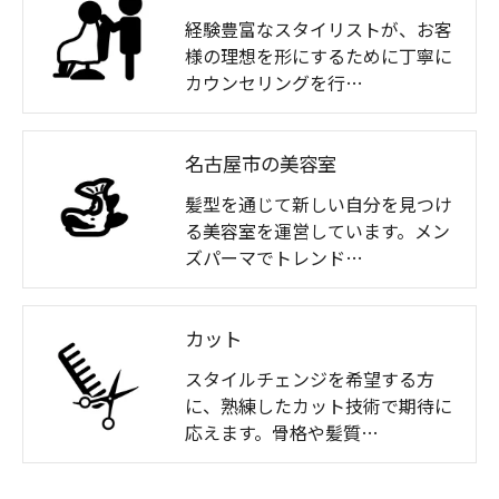
経験豊富なスタイリストが、お客
様の理想を形にするために丁寧に
カウンセリングを行…
名古屋市の美容室
髪型を通じて新しい自分を見つけ
る美容室を運営しています。メン
ズパーマでトレンド…
カット
スタイルチェンジを希望する方
に、熟練したカット技術で期待に
応えます。骨格や髪質…