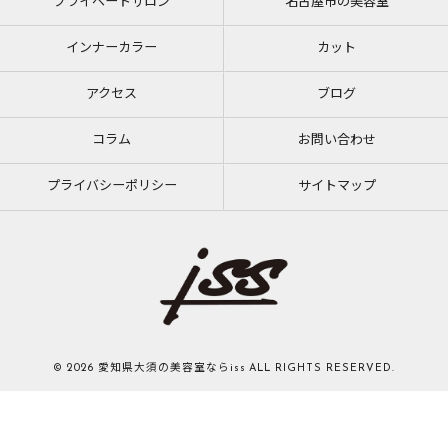
プライベートサロン
名古屋市の美容室
インナーカラー
カット
アクセス
ブログ
コラム
お問い合わせ
プライバシーポリシー
サイトマップ
© 2026 愛知県大須の美容室ならiss ALL RIGHTS RESERVED.