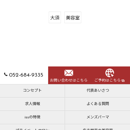
大須
美容室
052-684-9335
お問い合わせはこちら
ご予約はこちら
コンセプト
代表あいさつ
求人情報
よくある質問
issの特徴
メンズパーマ