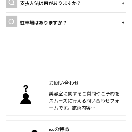
支払方法は何がありますか？
駐車場はありますか？
お問い合わせ
美容室に関するご質問やご予約を
スムーズに行える問い合わせフォ
ームです。施術内容…
issの特徴