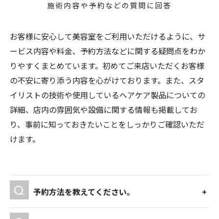
施術内容や予約などの質問に回答
お客様に安心して美容室をご利用いただけるように、サ
ービス内容や料金、予約方法などに関する疑問点をわか
りやすくまとめています。初めてご来店いただくお客様
の不安に寄り添う内容を心がけております。また、スタ
イリストの技術や使用しているヘアケア製品についての
詳細、店内の雰囲気や設備に関する情報も掲載してお
り、事前に知っておきたいことをしっかりご確認いただ
けます。
予約方法を教えてください。