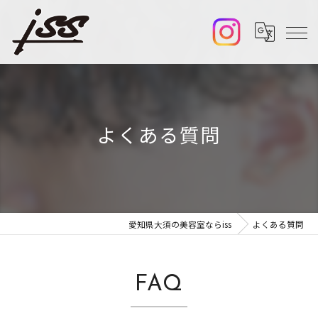
よくある質問
愛知県大須の美容室ならiss
よくある質問
FAQ