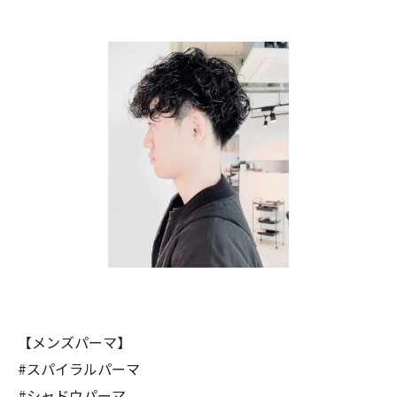
【メンズパーマ】
#スパイラルパーマ
#シャドウパーマ