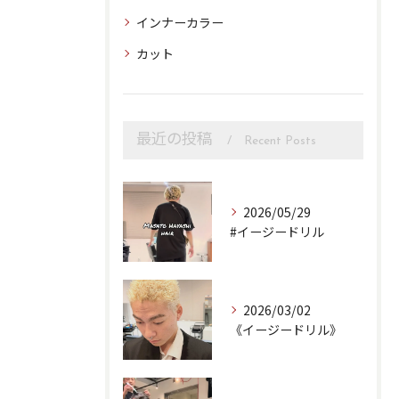
インナーカラー
カット
最近の投稿
Recent Posts
2026/05/29
#イージードリル
2026/03/02
《イージードリル》