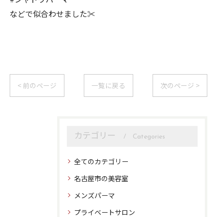
などで似合わせました✂︎
< 前のページ
一覧に戻る
次のページ >
カテゴリー
Categories
全てのカテゴリー
名古屋市の美容室
メンズパーマ
プライベートサロン