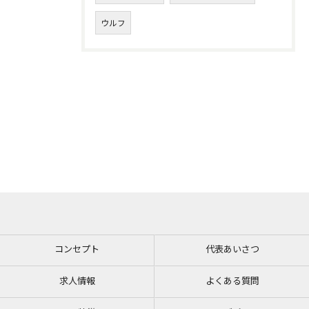
ウルフ
コンセプト
代表あいさつ
求人情報
よくある質問