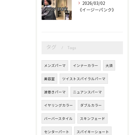
2026/03/02
《イージーパンク》
タグ
Tags
メンズパーマ
インナーカラー
大須
美容室
ツイストスパイラルパーマ
波巻きパーマ
ニュアンスパーマ
イヤリングカラー
ダブルカラー
バーバースタイル
スキンフェード
センターパート
スパイキーショート