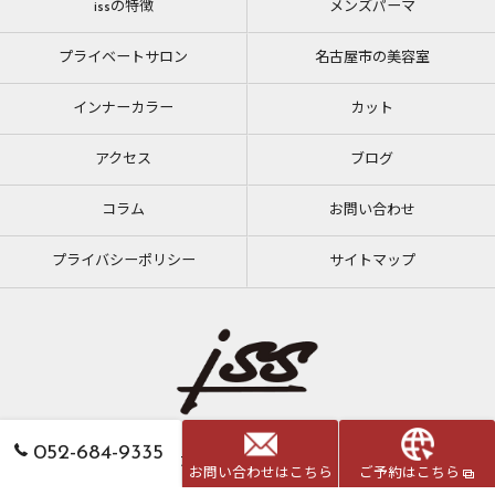
issの特徴
メンズパーマ
プライベートサロン
名古屋市の美容室
インナーカラー
カット
アクセス
ブログ
コラム
お問い合わせ
プライバシーポリシー
サイトマップ
052-684-9335
© 2026 愛知県大須の美容室ならiss ALL RIGHTS RESERVED.
お問い合わせはこちら
ご予約はこちら