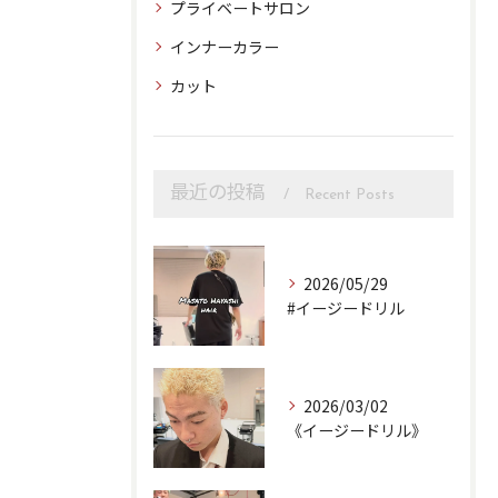
プライベートサロン
インナーカラー
カット
最近の投稿
Recent Posts
2026/05/29
#イージードリル
2026/03/02
《イージードリル》