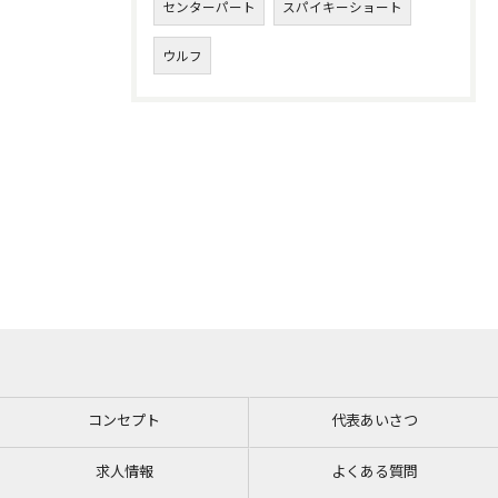
センターパート
スパイキーショート
ウルフ
コンセプト
代表あいさつ
求人情報
よくある質問