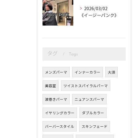
2026/03/02
《イージーパンク》
タグ
Tags
メンズパーマ
インナーカラー
大須
美容室
ツイストスパイラルパーマ
波巻きパーマ
ニュアンスパーマ
イヤリングカラー
ダブルカラー
バーバースタイル
スキンフェード