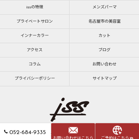
issの特徴
メンズパーマ
プライベートサロン
名古屋市の美容室
インナーカラー
カット
アクセス
ブログ
コラム
お問い合わせ
プライバシーポリシー
サイトマップ
052-684-9335
© 2026 愛知県大須の美容室ならiss ALL RIGHTS RESERVED.
お問い合わせはこちら
ご予約はこちら