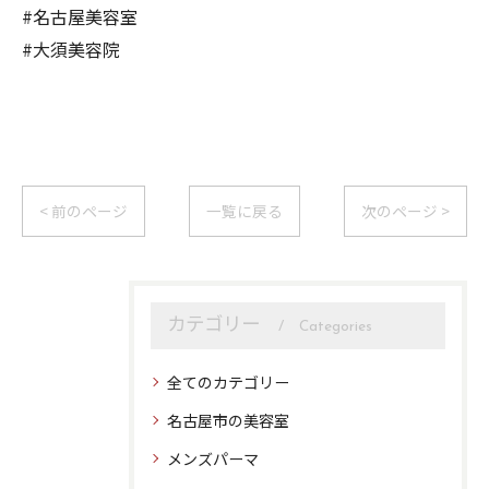
#名古屋美容室
#大須美容院
< 前のページ
一覧に戻る
次のページ >
カテゴリー
Categories
全てのカテゴリー
名古屋市の美容室
メンズパーマ