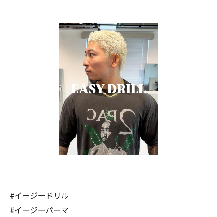
#イージードリル
#イージーパーマ