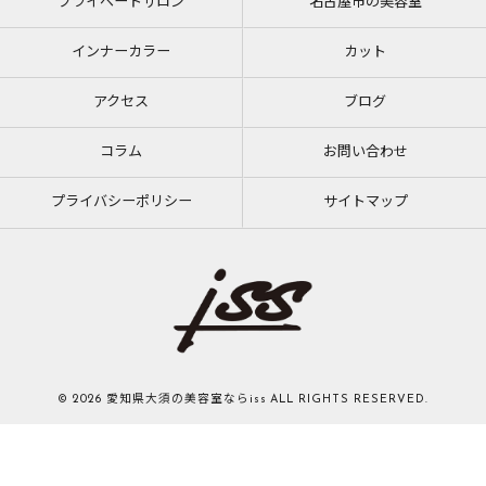
プライベートサロン
名古屋市の美容室
インナーカラー
カット
アクセス
ブログ
コラム
お問い合わせ
プライバシーポリシー
サイトマップ
© 2026 愛知県大須の美容室ならiss ALL RIGHTS RESERVED.