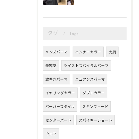
タグ
Tags
メンズパーマ
インナーカラー
大須
美容室
ツイストスパイラルパーマ
波巻きパーマ
ニュアンスパーマ
イヤリングカラー
ダブルカラー
バーバースタイル
スキンフェード
センターパート
スパイキーショート
ウルフ