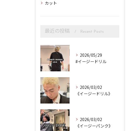
カット
最近の投稿
Recent Posts
2026/05/29
#イージードリル
2026/03/02
《イージードリル》
2026/03/02
《イージーパンク》