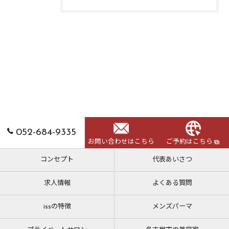
052-684-9335
お問い合わせはこちら
ご予約はこちら
コンセプト
代表あいさつ
求人情報
よくある質問
issの特徴
メンズパーマ