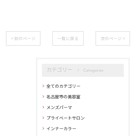
< 前のページ
一覧に戻る
次のページ >
カテゴリー
Categories
全てのカテゴリー
名古屋市の美容室
メンズパーマ
プライベートサロン
インナーカラー