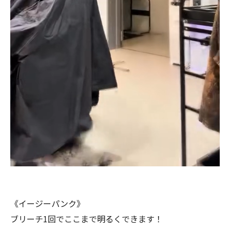
《イージーパンク》
ブリーチ1回でここまで明るくできます！