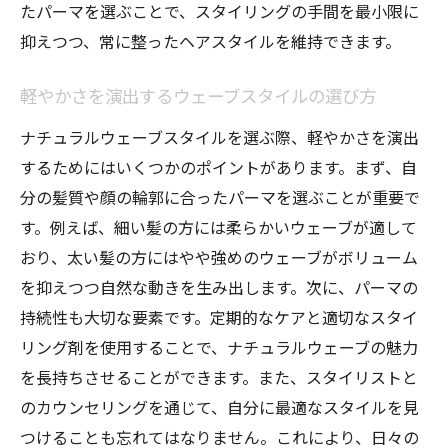
たパーマを選ぶことで、スタイリングの手間を最小限に
抑えつつ、常に整ったヘアスタイルを維持できます。
軽やかさを演出するウェーブスタイルの選び方
ナチュラルウェーブスタイルを選ぶ際、軽やかさを演出
するためにはいくつかのポイントがあります。まず、自
分の髪質や顔の輪郭に合ったパーマを選ぶことが重要で
す。例えば、細い髪の方には柔らかいウェーブが適して
おり、太い髪の方にはやや強めのウェーブがボリューム
を抑えつつ自然な動きを生み出します。次に、パーマの
持続性も大切な要素です。定期的なケアと適切なスタイ
リング剤を使用することで、ナチュラルウェーブの魅力
を長持ちさせることができます。また、スタイリストと
のカウンセリングを通じて、自分に最適なスタイルを見
つけることも忘れてはなりません。これにより、日々の