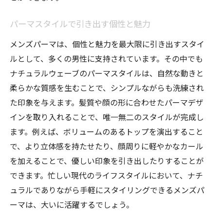
パーマスタイルで引き出す個性と魅力
メンズパーマは、個性と魅力を最大限に引き出すスタイ
ルとして、多くの男性に支持されています。その中でも
ナチュラルウェーブのパーマスタイルは、自然な動きと
柔らかな質感を生むことで、シンプルながらも洗練され
た印象を与えます。髪質や顔の形に合わせたパーマデザ
インを取り入れることで、唯一無二のスタイルが完成し
ます。例えば、ボリュームのあるトップを演出すること
で、より立体感を持たせたり、顔周りに軽やかなカール
を加えることで、優しい印象を引き出したりすることが
できます。忙しい現代のライフスタイルにおいて、ナチ
ュラルでありながら手軽にスタイリングできるメンズパ
ーマは、大いに活躍するでしょう。