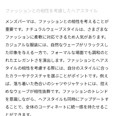
ファッションとの相性を考慮したヘアスタイル
メンズパーマは、ファッションとの相性を考えることが
重要です。ナチュラルウェーブスタイルは、さまざまな
ファッションに柔軟に対応できるため人気があります。
カジュアルな服装には、自然なウェーブがリラックスし
た印象を与える一方で、フォーマルな場面でも調和のと
れたエレガントさを演出します。ファッションとヘアス
タイルの相性を考慮する際には、自分のスタイルに合っ
たカラーやテクスチャを選ぶことがポイントです。例え
ば、落ち着いた色合いのシャツやジャケットには、控え
めなウェーブが相性抜群です。ファッションのトレンド
を意識しながら、ヘアスタイルも同時にアップデートす
ることで、全体のコーディネートに統一感を持たせるこ
とができます。