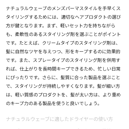
ナチュラルウェーブのメンズパーマスタイルを手早くス
タイリングするためには、適切なヘアプロダクトの選び
方が鍵となります。まず、軽いセット力を持ちながら
も、柔軟性のあるスタイリング剤を選ぶことがポイント
です。たとえば、クリームタイプのスタイリング剤は、
髪に自然なツヤを与えつつ、形をキープするのに効果的
です。また、スプレータイプのスタイリング剤を併用す
れば、仕上がりを長時間キープできるため、忙しい日常
にぴったりです。さらに、髪質に合った製品を選ぶこと
で、スタイリングが持続しやすくなります。髪が細い方
は、軽い質感のプロダクトを、髪が太い方は、より重め
のキープ力のある製品を使うと良いでしょう。
ナチュラルウェーブに適したドライヤーの使い方