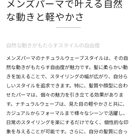
メンズパーマで叶える自然
な動きと軽やかさ
自然な動きがもたらすスタイルの自由度
メンズパーマのナチュラルウェーブスタイルは、その自
然な動きがもたらす自由度が魅力です。髪に柔らかい動
きを加えることで、スタイリングの幅が広がり、自分ら
しいスタイルを追求できます。特に、髪質や顔型に合わ
せたパーマは、個々の魅力を引き立てる効果がありま
す。ナチュラルウェーブは、見た目の軽やかさと共に、
カジュアルからフォーマルまで様々なシーンで活躍し、
日常のスタイリングを楽にするだけでなく、個性的な印
象を与えることが可能です。さらに、自分の髪質に合っ