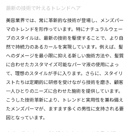
最新の技術で叶えるトレンドヘア
美容業界では、常に革新的な技術が登場し、メンズパー
マのトレンドを形作っています。特にナチュラルウェー
ブのスタイルは、最新の技術を駆使することで、より自
然で持続力のあるカールを実現しています。例えば、髪
へのダメージを最小限に抑える新しい施術方法や、髪質
に合わせたカスタマイズ可能なパーマ液の使用によっ
て、理想のスタイルが手に入ります。さらに、スタイリ
ストたちは定期的に研修を受けながら技術を磨き、顧客
一人ひとりのニーズに合わせた施術を提供しています。
こうした技術革新により、トレンドと実用性を兼ね備え
たメンズパーマが、ますます多くの男性に支持される要
因となっています。