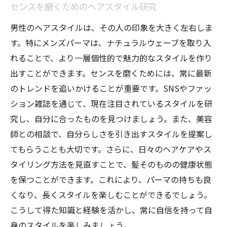
センスを磨くためのヘアスタイル研究
男性のヘアスタイルは、その人の印象を大きく左右しま
す。特にメンズパーマは、ナチュラルウェーブを取り入
れることで、より一層個性的で魅力的なスタイルを作り
出すことができます。センスを磨くためには、常に最新
のトレンドを追いかけることが重要です。SNSやファッ
ション雑誌を通じて、現在注目されているスタイルを研
究し、自分に合ったものを見つけましょう。また、美容
師との相談で、自分らしさを引き出すスタイルを提案し
てもらうことも大切です。さらに、日々のヘアケアやス
タイリング方法を見直すことで、髪そのものの健康状態
を保つことができます。これにより、パーマの持ちも良
くなり、長くスタイルを楽しむことができるでしょう。
こうして得た知識と経験を活かし、常に自信を持って自
身のスタイルを楽しみましょう。