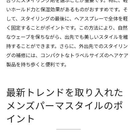
いホールド力と保湿効果があるものがおすすめです。そ
して、スタイリングの最後に、ヘアスプレーで全体を軽
く固定することがポイントです。この方法により、自然
なウェーブを保ちながら、出先でも美しいスタイルを維
持することができます。さらに、外出先でのスタイリン
グの補修には、コンパクトなトラベルサイズのヘアケア
製品を持ち歩くと便利です。
最新トレンドを取り入れた
メンズパーマスタイルのポ
イント