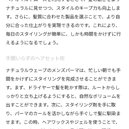
ナチュラルに見せつつ、スタイルのキープ力も向上しま
す。さらに、髪質に合わせた製品を選ぶことで、より自
分に合った仕上がりを実現できるのです。これにより、
毎日のスタイリングが簡単に、しかも時間をかけずに行
えるようになるでしょう。
手間いらずのヘアセット術
ナチュラルウェーブのメンズパーマは、忙しい朝でも手
間をかけずにスタイリングを完成させることができま
す。まず、ドライヤーで髪を乾かす際は、ルートからし
っかりと立ち上げるようにすると、自然なボリュームを
出すことができます。次に、スタイリング剤を手に取
り、パーマのカールを活かしながら手ぐしで髪に馴染ま
せます。この時、ヘアワックスやジェルを使うことで、