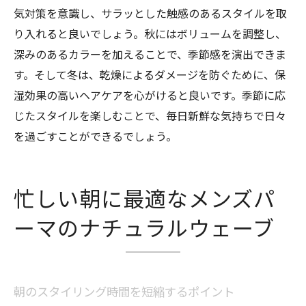
気対策を意識し、サラッとした触感のあるスタイルを取
り入れると良いでしょう。秋にはボリュームを調整し、
深みのあるカラーを加えることで、季節感を演出できま
す。そして冬は、乾燥によるダメージを防ぐために、保
湿効果の高いヘアケアを心がけると良いです。季節に応
じたスタイルを楽しむことで、毎日新鮮な気持ちで日々
を過ごすことができるでしょう。
忙しい朝に最適なメンズパ
ーマのナチュラルウェーブ
朝のスタイリング時間を短縮するポイント