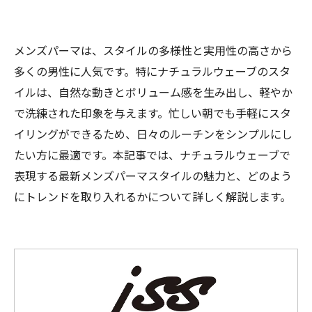
メンズパーマは、スタイルの多様性と実用性の高さから
多くの男性に人気です。特にナチュラルウェーブのスタ
イルは、自然な動きとボリューム感を生み出し、軽やか
で洗練された印象を与えます。忙しい朝でも手軽にスタ
イリングができるため、日々のルーチンをシンプルにし
たい方に最適です。本記事では、ナチュラルウェーブで
表現する最新メンズパーマスタイルの魅力と、どのよう
にトレンドを取り入れるかについて詳しく解説します。