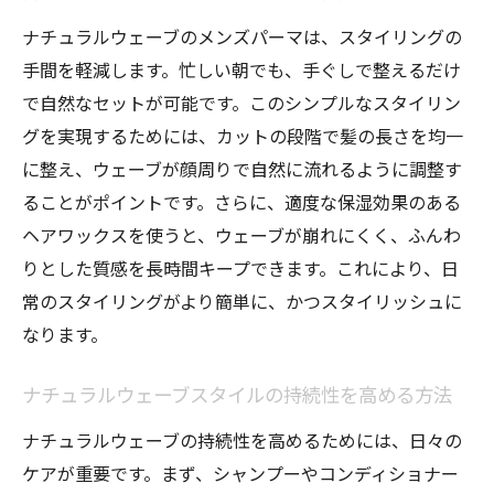
ナチュラルウェーブのメンズパーマは、スタイリングの
手間を軽減します。忙しい朝でも、手ぐしで整えるだけ
で自然なセットが可能です。このシンプルなスタイリン
グを実現するためには、カットの段階で髪の長さを均一
に整え、ウェーブが顔周りで自然に流れるように調整す
ることがポイントです。さらに、適度な保湿効果のある
ヘアワックスを使うと、ウェーブが崩れにくく、ふんわ
りとした質感を長時間キープできます。これにより、日
常のスタイリングがより簡単に、かつスタイリッシュに
なります。
ナチュラルウェーブスタイルの持続性を高める方法
ナチュラルウェーブの持続性を高めるためには、日々の
ケアが重要です。まず、シャンプーやコンディショナー