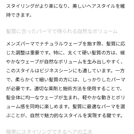
スタイリングがより楽になり、美しいヘアスタイルを維
持できます。
髪質に合ったパーマで得られる自然なボリューム
メンズパーマでナチュラルウェーブを施す際、髪質に応
じた調整は重要です。特に、太くて硬い髪質の方は、緩
やかなウェーブが自然なボリュームを生み出しやすく、
このスタイルはビジネスシーンにも適しています。一方
で、柔らかくて細い髪質の方には、しっかりしたパーマ
が必要です。適切な薬剤と施術方法を使用することで、
髪全体に均一なウェーブが生まれ、軽やかな動きとボリ
ューム感を同時に楽しめます。髪質に最適なパーマを選
ぶことが、自然で魅力的なスタイルを実現する鍵です。
簡単にスタイリングできるヘアの工夫