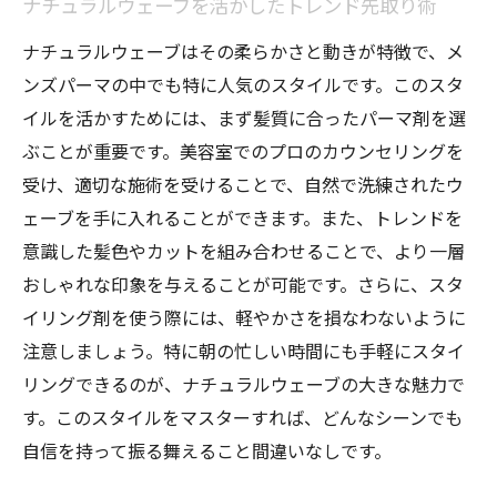
ナチュラルウェーブを活かしたトレンド先取り術
ナチュラルウェーブはその柔らかさと動きが特徴で、メ
ンズパーマの中でも特に人気のスタイルです。このスタ
イルを活かすためには、まず髪質に合ったパーマ剤を選
ぶことが重要です。美容室でのプロのカウンセリングを
受け、適切な施術を受けることで、自然で洗練されたウ
ェーブを手に入れることができます。また、トレンドを
意識した髪色やカットを組み合わせることで、より一層
おしゃれな印象を与えることが可能です。さらに、スタ
イリング剤を使う際には、軽やかさを損なわないように
注意しましょう。特に朝の忙しい時間にも手軽にスタイ
リングできるのが、ナチュラルウェーブの大きな魅力で
す。このスタイルをマスターすれば、どんなシーンでも
自信を持って振る舞えること間違いなしです。