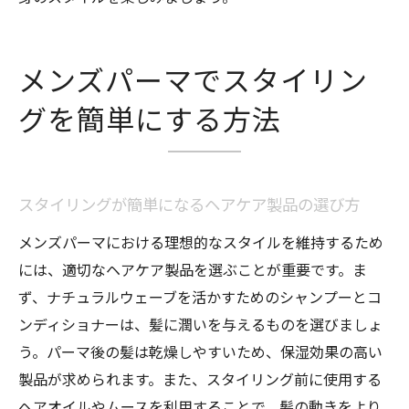
メンズパーマでスタイリン
グを簡単にする方法
スタイリングが簡単になるヘアケア製品の選び方
メンズパーマにおける理想的なスタイルを維持するため
には、適切なヘアケア製品を選ぶことが重要です。ま
ず、ナチュラルウェーブを活かすためのシャンプーとコ
ンディショナーは、髪に潤いを与えるものを選びましょ
う。パーマ後の髪は乾燥しやすいため、保湿効果の高い
製品が求められます。また、スタイリング前に使用する
ヘアオイルやムースを利用することで、髪の動きをより