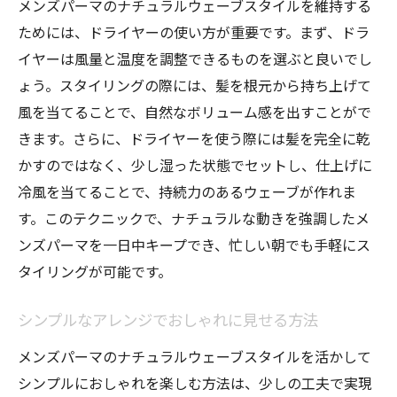
メンズパーマのナチュラルウェーブスタイルを維持する
ためには、ドライヤーの使い方が重要です。まず、ドラ
イヤーは風量と温度を調整できるものを選ぶと良いでし
ょう。スタイリングの際には、髪を根元から持ち上げて
風を当てることで、自然なボリューム感を出すことがで
きます。さらに、ドライヤーを使う際には髪を完全に乾
かすのではなく、少し湿った状態でセットし、仕上げに
冷風を当てることで、持続力のあるウェーブが作れま
す。このテクニックで、ナチュラルな動きを強調したメ
ンズパーマを一日中キープでき、忙しい朝でも手軽にス
タイリングが可能です。
シンプルなアレンジでおしゃれに見せる方法
メンズパーマのナチュラルウェーブスタイルを活かして
シンプルにおしゃれを楽しむ方法は、少しの工夫で実現