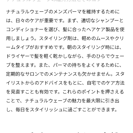
ナチュラルウェーブのメンズパーマを維持するために
は、日々のケアが重要です。まず、適切なシャンプーと
コンディショナーを選び、髪に合ったヘアケア製品を使
用しましょう。スタイリング剤は、軽めのムースやクリ
ームタイプがおすすめです。朝のスタイリング時には、
ドライヤーで髪を軽く乾かしながら、手のひらでウェー
ブを整えます。また、パーマの持ちをよくするために、
定期的なサロンでのメンテナンスも欠かせません。スタ
イリストからのアドバイスをもとに、自宅でのケア方法
を見直すことも有効です。これらのポイントを押さえる
ことで、ナチュラルウェーブの魅力を最大限に引き出
し、毎日をスタイリッシュに過ごすことができます。