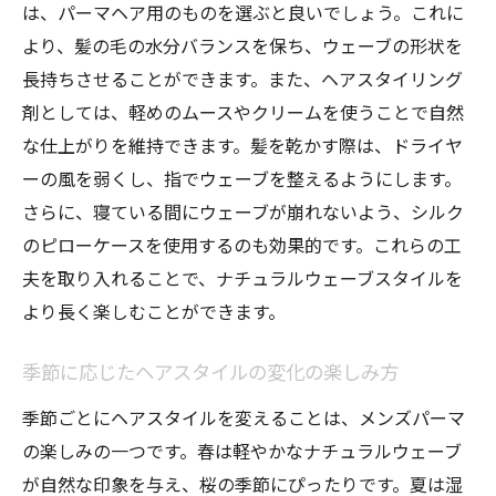
は、パーマヘア用のものを選ぶと良いでしょう。これに
より、髪の毛の水分バランスを保ち、ウェーブの形状を
長持ちさせることができます。また、ヘアスタイリング
剤としては、軽めのムースやクリームを使うことで自然
な仕上がりを維持できます。髪を乾かす際は、ドライヤ
ーの風を弱くし、指でウェーブを整えるようにします。
さらに、寝ている間にウェーブが崩れないよう、シルク
のピローケースを使用するのも効果的です。これらの工
夫を取り入れることで、ナチュラルウェーブスタイルを
より長く楽しむことができます。
季節に応じたヘアスタイルの変化の楽しみ方
季節ごとにヘアスタイルを変えることは、メンズパーマ
の楽しみの一つです。春は軽やかなナチュラルウェーブ
が自然な印象を与え、桜の季節にぴったりです。夏は湿