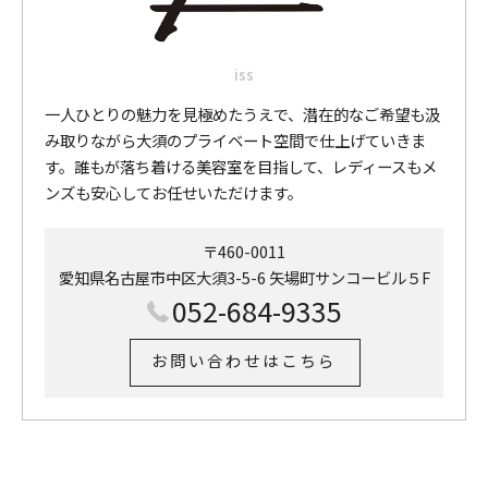
iss
一人ひとりの魅力を見極めたうえで、潜在的なご希望も汲
み取りながら大須のプライベート空間で仕上げていきま
す。誰もが落ち着ける美容室を目指して、レディースもメ
ンズも安心してお任せいただけます。
〒460-0011
愛知県名古屋市中区大須3-5-6 矢場町サンコービル５F
052-684-9335
お問い合わせはこちら