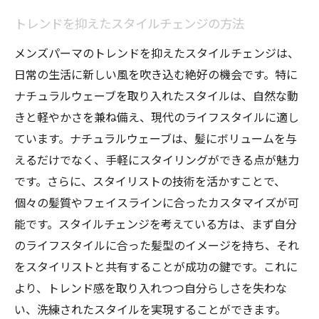
トレンドを抑えたスタイルチェンジの方法
メンズパーマのトレンドを抑えたスタイルチェンジは、
日常の生活に新しい風を吹き込む絶好の機会です。特に
ナチュラルウェーブを取り入れたスタイルは、自然な動
きと軽やかさを兼ね備え、現代のライフスタイルに適し
ています。ナチュラルウェーブは、髪にボリュームを与
えるだけでなく、手軽にスタイリングができる点が魅力
です。さらに、スタイリストの技術を活かすことで、
個々の髪質やフェイスラインに合ったカスタマイズが可
能です。スタイルチェンジを考えている方は、まず自分
のライフスタイルに合った髪型のイメージを持ち、それ
をスタイリストと共有することが成功の鍵です。これに
より、トレンド感を取り入れつつ自分らしさを失わな
い、洗練されたスタイルを実現することができます。