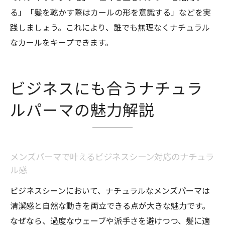
る」「髪を乾かす際はカールの形を意識する」などを実
践しましょう。これにより、誰でも無理なくナチュラル
なカールをキープできます。
ビジネスにも合うナチュラ
ルパーマの魅力解説
メンズパーマで叶えるビジネスシーン対応のナチュラ
ル感
ビジネスシーンにおいて、ナチュラルなメンズパーマは
清潔感と自然な動きを両立できる点が大きな魅力です。
なぜなら、過度なウェーブや派手さを避けつつ、髪に適