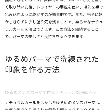
く取り除いた後、ドライヤーの弱風を使い、毛先を手で
包み込むように乾かすのが効果的です。また、完全に乾
かしきらずに少し湿り気を残すことで、柔らかなナチュ
ラルカールを演出できます。この方法を継続すること
で、パーマの美しさと長持ちを両立できます。
ゆるめパーマで洗練された
印象を作る方法
ゆるめメンズパーマで作るナチュラルな洗練ヘア
ナチュラルカールを活かしたゆるめのメンズパーマは、
自然な動きと洗練された印象を両立できるスタイルで