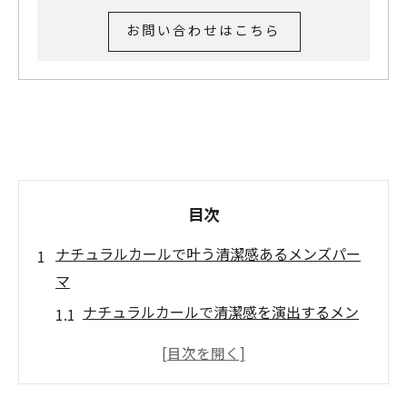
お問い合わせはこちら
目次
ナチュラルカールで叶う清潔感あるメンズパー
マ
ナチュラルカールで清潔感を演出するメン
ズパーマの魅力
ビジネスにも合うナチュラルパーマの印象
とは