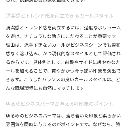
清潔感とトレンド感を両立できるカールスタイル
清潔感とトレンド感を両立するには、過度なボリューム
を避け、ナチュラルな動きにこだわることが重要です。
理由は、派手すぎないカールがビジネスシーンでも違和
感なく溶け込み、かつ現代的なスタイルとして評価され
るからです。具体例として、前髪やサイドに緩やかなカ
ールを加えることで、爽やかかつ今っぽい印象を演出で
きます。こうしたバランスの良いカールスタイルは、ど
んな職場環境にも自然にマッチします。
ゆるめビジネスパーマが与える好印象のポイント
ゆるめのビジネスパーマは、落ち着いた印象と柔らかい
雰囲気を同時に与えるのがポイントです。なぜなら、強