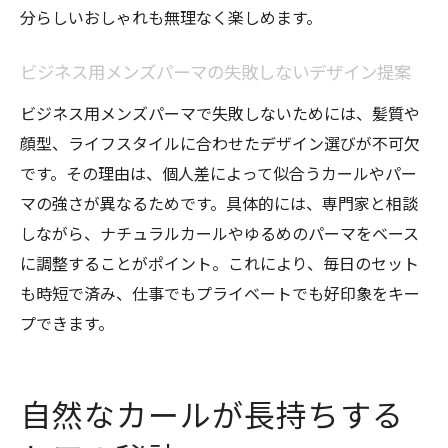
分らしいおしゃれも無理なく楽しめます。
ビジネス用メンズパーマの失敗しないデザイン提案
ビジネス用メンズパーマで失敗しないためには、髪質や
顔型、ライフスタイルに合わせたデザイン選びが不可欠
です。その理由は、個人差によって似合うカールやパー
マの強さが異なるためです。具体的には、専門家と相談
しながら、ナチュラルカールやゆるめのパーマをベース
に調整することがポイント。これにより、毎日のセット
も時短で済み、仕事でもプライベートでも好印象をキー
プできます。
自然なカールが長持ちする