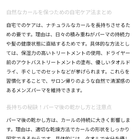
自然なカールを保つための自宅ケア法まとめ
自宅でのケアは、ナチュラルなカールを長持ちさせるた
めの要です。理由は、日々の積み重ねがパーマの持続力
や髪の健康状態に直結するためです。具体的な方法とし
ては、保湿力の高いトリートメントの使用、ドライヤー
前のアウトバストリートメントの塗布、優しいタオルド
ライ、手ぐしでのセットなどが挙げられます。これらを
習慣化することで、サロン帰りのような自然で清潔感の
あるメンズパーマを維持できます。
長持ちの秘訣！パーマ後の乾かし方と注意点
パーマ後の乾かし方は、カールの持続に大きく影響しま
す。理由は、適切な乾燥方法でカールの形状をしっかり
固定できるからです。具体的には、タオルで水分を優し