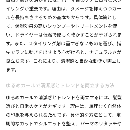
イリングが重要です。理由は、ダメージを抑えつつカー
ルを長持ちさせるための基本だからです。具体策とし
て、保湿効果の高いシャンプーやトリートメントを使
い、ドライヤーは低温で優しく乾かすことが挙げられま
す。また、スタイリング剤は重すぎないものを選び、指
先でラフに動きを出すよう心がけると、ナチュラルさが
際立ちます。これにより、清潔感と自然な動きが両立し
ます。
ゆるめカールで清潔感とトレンドを両立する方法
ゆるめカールで清潔感とトレンドを両立するには、髪型
選びと日常のケアがカギです。理由は、無理なく自然体
の印象を与えられるためです。具体的な方法として、定
期的なカットでシルエットを整え、パーマのリタッチや