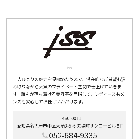
iss
一人ひとりの魅力を見極めたうえで、潜在的なご希望も汲
み取りながら大須のプライベート空間で仕上げていきま
す。誰もが落ち着ける美容室を目指して、レディースもメ
ンズも安心してお任せいただけます。
〒460-0011
愛知県名古屋市中区大須3-5-6 矢場町サンコービル５F
052-684-9335