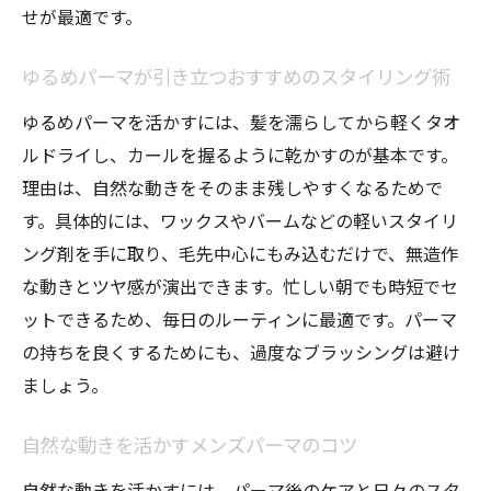
せが最適です。
ゆるめパーマが引き立つおすすめのスタイリング術
ゆるめパーマを活かすには、髪を濡らしてから軽くタオ
ルドライし、カールを握るように乾かすのが基本です。
理由は、自然な動きをそのまま残しやすくなるためで
す。具体的には、ワックスやバームなどの軽いスタイリ
ング剤を手に取り、毛先中心にもみ込むだけで、無造作
な動きとツヤ感が演出できます。忙しい朝でも時短でセ
ットできるため、毎日のルーティンに最適です。パーマ
の持ちを良くするためにも、過度なブラッシングは避け
ましょう。
自然な動きを活かすメンズパーマのコツ
自然な動きを活かすには、パーマ後のケアと日々のスタ