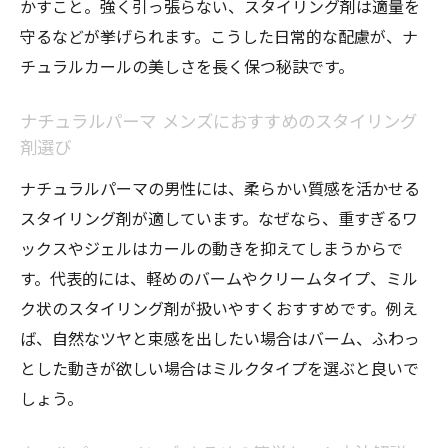
かすこと。強く引っ張らない、スタイリング剤は適量を
守るなどが挙げられます。こうした日常的な配慮が、ナ
チュラルカールの美しさを長く保つ秘訣です。
ナチュラルパーマ メンズにおすすめのスタイリング
剤選び
ナチュラルパーマの男性には、柔らかい質感を活かせる
スタイリング剤が適しています。なぜなら、重すぎるワ
ックスやジェルはカールの動きを抑えてしまうからで
す。代表的には、軽めのバームやクリームタイプ、ミル
ク状のスタイリング剤が扱いやすくおすすめです。例え
ば、自然なツヤと束感を出したい場合はバーム、ふわっ
とした動きが欲しい場合はミルクタイプを選ぶと良いで
しょう。