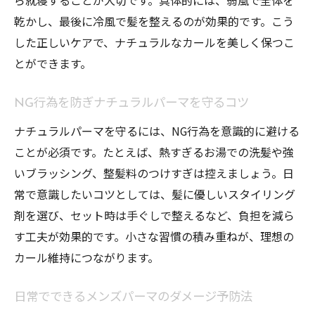
乾かし、最後に冷風で髪を整えるのが効果的です。こう
した正しいケアで、ナチュラルなカールを美しく保つこ
とができます。
NG行為を防ぎナチュラルパーマを守るコツ
ナチュラルパーマを守るには、NG行為を意識的に避ける
ことが必須です。たとえば、熱すぎるお湯での洗髪や強
いブラッシング、整髪料のつけすぎは控えましょう。日
常で意識したいコツとしては、髪に優しいスタイリング
剤を選び、セット時は手ぐしで整えるなど、負担を減ら
す工夫が効果的です。小さな習慣の積み重ねが、理想の
カール維持につながります。
日常でできるメンズパーマのダメージ予防法