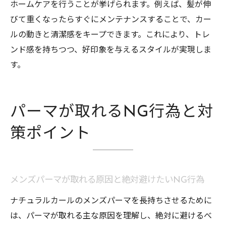
ホームケアを行うことが挙げられます。例えば、髪が伸
びて重くなったらすぐにメンテナンスすることで、カー
ルの動きと清潔感をキープできます。これにより、トレ
ンド感を持ちつつ、好印象を与えるスタイルが実現しま
す。
パーマが取れるNG行為と対
策ポイント
メンズパーマが取れる原因と絶対避けたいNG行為
ナチュラルカールのメンズパーマを長持ちさせるために
は、パーマが取れる主な原因を理解し、絶対に避けるべ