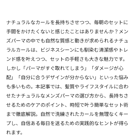
ナチュラルなカールを長持ちさせつつ、毎朝のセットに
手間をかけたくないと感じたことはありませんか？メン
ズパーマの中でも自然な質感と動きが求められるナチュ
ラルカールは、ビジネスシーンにも馴染む清潔感やトレ
ンド感を叶えつつ、セットの手軽さも大きな魅力です。
しかし「パーマがすぐ取れてしまう」「ダメージが心
配」「自分に合うデザインが分からない」といった悩み
も多いもの。本記事では、髪質やライフスタイルに合わ
せたナチュラルなメンズパーマの選び方から、長持ちさ
せるためのケアのポイント、時短で叶う簡単なセット術
まで徹底解説。自然で洗練されたカールを無理なくキー
プし、自信ある毎日を送るための実践的なヒントが得ら
れます。