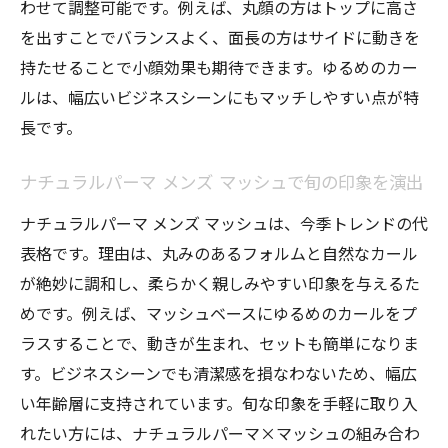
わせて調整可能です。例えば、丸顔の方はトップに高さ
を出すことでバランスよく、面長の方はサイドに動きを
持たせることで小顔効果も期待できます。ゆるめのカー
ルは、幅広いビジネスシーンにもマッチしやすい点が特
長です。
ナチュラルパーマ メンズ マッシュで旬の印象を演出
ナチュラルパーマ メンズ マッシュは、今季トレンドの代
表格です。理由は、丸みのあるフォルムと自然なカール
が絶妙に調和し、柔らかく親しみやすい印象を与えるた
めです。例えば、マッシュベースにゆるめのカールをプ
ラスすることで、動きが生まれ、セットも簡単になりま
す。ビジネスシーンでも清潔感を損なわないため、幅広
い年齢層に支持されています。旬な印象を手軽に取り入
れたい方には、ナチュラルパーマ×マッシュの組み合わ