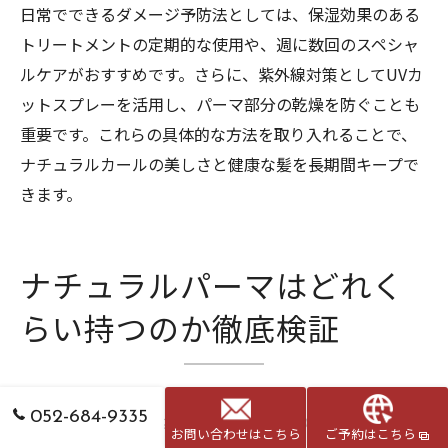
日常でできるダメージ予防法としては、保湿効果のある
トリートメントの定期的な使用や、週に数回のスペシャ
ルケアがおすすめです。さらに、紫外線対策としてUVカ
ットスプレーを活用し、パーマ部分の乾燥を防ぐことも
重要です。これらの具体的な方法を取り入れることで、
ナチュラルカールの美しさと健康な髪を長期間キープで
きます。
ナチュラルパーマはどれく
らい持つのか徹底検証
052-684-9335
ナチュラルパーマはどれくらい持つのか体験談紹介
お問い合わせはこちら
ご予約はこちら