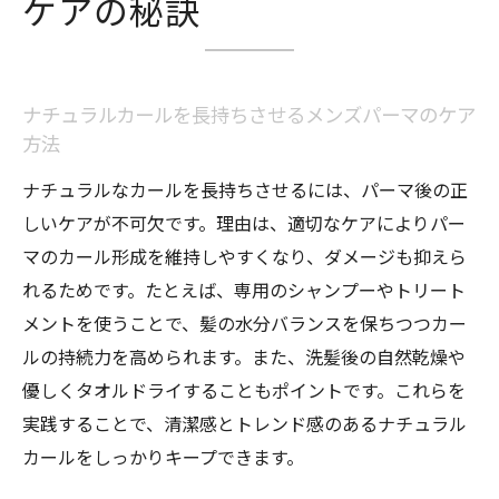
ケアの秘訣
ナチュラルカールを長持ちさせるメンズパーマのケア
方法
ナチュラルなカールを長持ちさせるには、パーマ後の正
しいケアが不可欠です。理由は、適切なケアによりパー
マのカール形成を維持しやすくなり、ダメージも抑えら
れるためです。たとえば、専用のシャンプーやトリート
メントを使うことで、髪の水分バランスを保ちつつカー
ルの持続力を高められます。また、洗髪後の自然乾燥や
優しくタオルドライすることもポイントです。これらを
実践することで、清潔感とトレンド感のあるナチュラル
カールをしっかりキープできます。