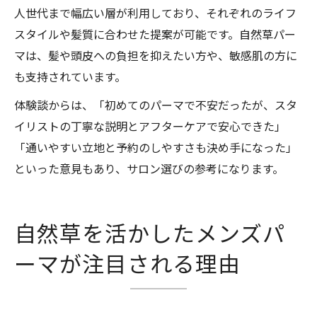
人世代まで幅広い層が利用しており、それぞれのライフ
スタイルや髪質に合わせた提案が可能です。自然草パー
マは、髪や頭皮への負担を抑えたい方や、敏感肌の方に
も支持されています。
体験談からは、「初めてのパーマで不安だったが、スタ
イリストの丁寧な説明とアフターケアで安心できた」
「通いやすい立地と予約のしやすさも決め手になった」
といった意見もあり、サロン選びの参考になります。
自然草を活かしたメンズパ
ーマが注目される理由