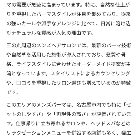
マの需要が急速に高まっています。特に、自然な仕上が
りを重視したパーマスタイルが注目を集めており、従来
の強いカールや派手なアレンジに比べて、日常に溶け込
むナチュラルな質感が人気の理由です。
三の丸周辺のメンズヘアサロンでは、最新のパーマ技術
や自然草を活用した施術が導入されており、髪質や骨
格、ライフスタイルに合わせたオーダーメイド提案が主
流となっています。スタイリストによるカウンセリング
や、口コミを重視したサロン選びも増えているのが特徴
です。
このエリアのメンズパーマは、名古屋市内でも特に「セ
ットのしやすさ」や「再現性の高さ」が評価されていま
す。仕事帰りに立ち寄れるサロンや、ヘッドスパなどの
リラクゼーションメニューを併設する店舗も多く、幅広