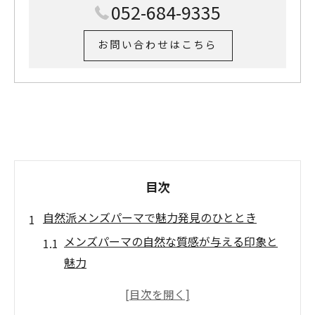
052-684-9335
お問い合わせはこちら
目次
自然派メンズパーマで魅力発見のひととき
メンズパーマの自然な質感が与える印象と
魅力
自然草を活かしたメンズパーマの特徴とは
愛知県エリアで注目されるメンズパーマス