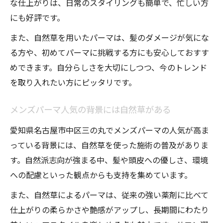
な仕上がりは、日常のスタイリングも簡単で、忙しい方
にも好評です。
また、自然草を用いたパーマは、髪のダメージが気にな
る方や、初めてパーマに挑戦する方にも安心しておすす
めできます。自分らしさを大切にしつつ、今のトレンド
を取り入れたい方にピッタリです。
メンズパーマ人気の背景には自然草がある
愛知県名古屋市中区三の丸でメンズパーマの人気が高ま
っている背景には、自然草を使った施術の普及がありま
す。自然派志向が強まる中、髪や頭皮への優しさ、環境
への配慮といった観点からも支持を集めています。
また、自然草によるパーマは、従来の強い薬剤に比べて
仕上がりの柔らかさや艶感がアップし、長期間にわたり