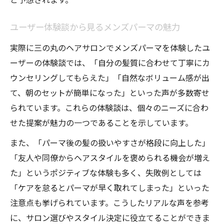
ユーザー体験談から見るメンズパーマの魅力
実際に三の丸のヘアサロンでメンズパーマを体験したユ
ーザーの体験談では、「自分の髪質に合わせて丁寧にカ
ウンセリングしてもらえた」「自然なボリューム感が出
て、朝のセットが簡単になった」といった声が多数寄せ
られています。これらの体験談は、個々のニーズに合わ
せた提案が魅力の一つであることを示しています。
また、「パーマ後の髪の扱いやすさが格段に向上した」
「友人や同僚からヘアスタイルを褒められる機会が増え
た」というポジティブな体験も多く、失敗例としては
「ケアを怠るとパーマが早く取れてしまった」といった
注意点も挙げられています。こうしたリアルな声を参考
に、サロン選びやスタイル決定に役立てることができま