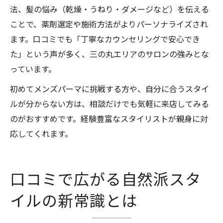
法、髪の悩み（乾燥・うねり・ダメージなど）を伝える
ことで、薬剤選定や施術方法がよりパーソナライズされ
ます。口コミでも「丁寧なカウンセリングで安心でき
た」という声が多く、三の丸エリアのサロンの強みとな
っています。
初めてメンズパーマに挑戦する方や、自分に合うスタイ
ルが分からない方は、相談だけでも気軽に来店してみる
のがおすすめです。経験豊富なスタイリストが親身に対
応してくれます。
口コミで広がる自然派スタ
イルの新常識とは