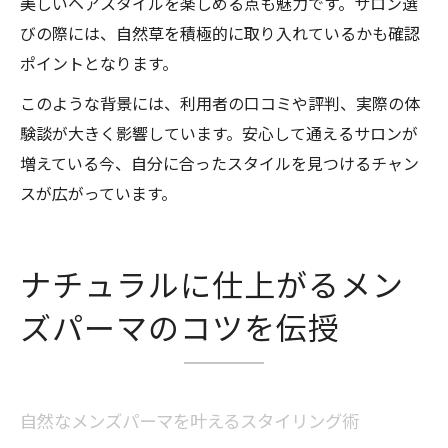
美しいヘアスタイルを楽しめる点も魅力です。サロン選
びの際には、自然草を積極的に取り入れているかも確認
ポイントとなります。
このような背景には、利用者の口コミや評判、実際の体
験談が大きく影響しています。安心して通えるサロンが
増えている今、自分に合ったスタイルを見つけるチャン
スが広がっています。
ナチュラルに仕上がるメン
ズパーマのコツを伝授
自然なメンズパーマを叶えるスタイリング術