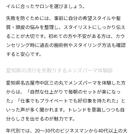
イルに合ったサロンを選びましょう。
失敗を防ぐためには、事前に自分の希望スタイルや髪
質・頭皮の悩みを整理し、スタイリストにしっかり伝え
ることが大切です。初めての方や不安がある方は、カウ
ンセリング時に過去の施術例やスタイリング方法も確認
すると安心です。
愛知県の流行を先取りするメンズパーマ体験談
愛知県名古屋市中区三の丸でメンズパーマを体験した方
からは、「自然な仕上がりで毎朝のセットが楽になっ
た」「仕事でもプライベートでも好印象を持たれた」と
いった声が多く聞かれます。トレンドを意識しつつも自
分らしさを出せるのが魅力です。
年代別では、20～30代のビジネスマンから40代以上の大