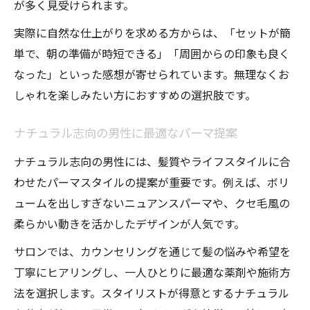
が多く見受けられます。
実際に自然な仕上がりを求める方からは、「セットが簡
単で、朝の準備が時短できる」「周囲からの印象も良く
なった」といった感想が寄せられています。無理なくお
しゃれを楽しみたい方におすすめの選択肢です。
ナチュラル志向の男性に最適なパーマ提案
ナチュラル志向の男性には、髪質やライフスタイルに合
わせたパーマスタイルの提案が重要です。例えば、ボリ
ュームを出しすぎないニュアンスパーマや、クセ毛風の
柔らかい動きを活かしたデザインが人気です。
サロンでは、カウンセリングを通じて髪の悩みや希望を
丁寧にヒアリングし、一人ひとりに最適な薬剤や施術方
法を選択します。スタイリストが得意とするナチュラル