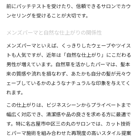
前にパッチテストを受けたり、信頼できるサロンでカウ
ンセリングを受けることが大切です。
メンズパーマと自然な仕上がりの関係性
メンズパーマといえば、くっきりしたウェーブやツイス
トも人気ですが、近年は「自然な仕上がり」にこだわる
男性が増えています。自然草を活かしたパーマは、髪本
来の質感や流れを損なわず、あたかも自分の髪が元々ウ
ェーブしているかのようなナチュラルな印象を与えてく
れます。
この仕上がりは、ビジネスシーンからプライベートまで
幅広く対応でき、清潔感や品の良さを求める方に最適で
す。特に名古屋市中区三の丸のサロンでは、カット技術
とパーマ施術を組み合わせた再現度の高いスタイル提案