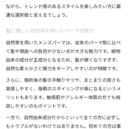
ながら、トレンド感のあるスタイルを楽しみたい方に最
適な選択肢と言えるでしょう。
髪に優しい自然草を用いたパーマの魅力
自然草を用いたメンズパーマは、従来のパーマ剤に比べ
て髪や頭皮への負担が少ない点が大きな魅力です。植物
由来の成分が主成分となるため、髪が硬くなりすぎず、
自然な柔らかさと弾力をキープしやすいのが特徴です。
さらに、施術後の髪の手触りやツヤ、まとまりの良さも
実感しやすく、毎朝のスタイリングが楽になるというメ
リットもあります。敏感肌やアレルギー体質の方でも相
談しやすいのもポイントです。
一方で、自然由来成分だからといって全ての方に必ずし
もトラブルがないわけではありません。初めての方は事