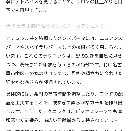
寧にアドバイスを受けることで、サロンの仕上がりを自
宅でも再現できます。
ナチュラル感強調のメンズパーマテクニック
ナチュラル感を強調したメンズパーマには、ニュアンス
パーマやスパイラルパーマなどの技術が多く用いられて
います。これらのテクニックは、髪の動きを自然に見せ
つつ、洗練された印象を与えるのが特徴です。特に名古
屋市中区三の丸のサロンでは、骨格や顔立ちに合わせた
細やかな巻き方が評価されています。
具体的には、薬剤の塗布時間を調整したり、ロッドの配
置を工夫することで、硬すぎず柔らかなカールを作り出
します。こうしたテクニックは、ビジネスシーンでも違
和感なく馴染み、幅広い年齢層から支持されています。