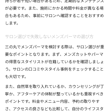
持ちが若干短い場合があるため、定期的なメンテナンス
が必要です。また、施術にかかる時間や料金が異なる場
合もあるため、事前にサロンへ確認することをおすすめ
します。
サロン選びで失敗しないメンズパーマの選び方
三の丸でメンズパーマを検討する際は、サロン選びが重
要なポイントとなります。まず、メンズカットやパーマ
の得意なスタイリストが在籍しているかを確認しましょ
う。サロンの口コミやスタイル事例をチェックすること
も大切です。
また、自然草を取り入れているか、カウンセリングが丁
寧か、アフターケアの体制が整っているかも重視すべき
ポイントです。料金やメニュー内容、予約の取りやす
さ、アクセスの良さなども比較して、自分のライフスタ