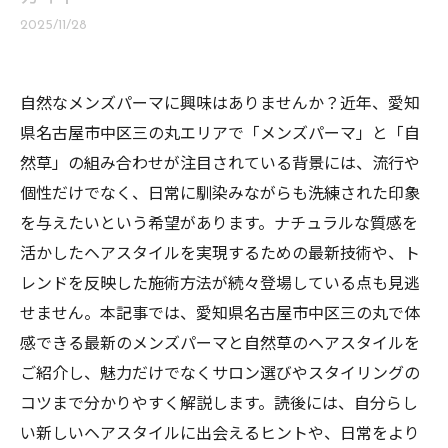
2025/11/28
自然なメンズパーマに興味はありませんか？近年、愛知
県名古屋市中区三の丸エリアで「メンズパーマ」と「自
然草」の組み合わせが注目されている背景には、流行や
個性だけでなく、日常に馴染みながらも洗練された印象
を与えたいという希望があります。ナチュラルな質感を
活かしたヘアスタイルを実現するための最新技術や、ト
レンドを反映した施術方法が続々登場している点も見逃
せません。本記事では、愛知県名古屋市中区三の丸で体
感できる最新のメンズパーマと自然草のヘアスタイルを
ご紹介し、魅力だけでなくサロン選びやスタイリングの
コツまで分かりやすく解説します。読後には、自分らし
い新しいヘアスタイルに出会えるヒントや、日常をより