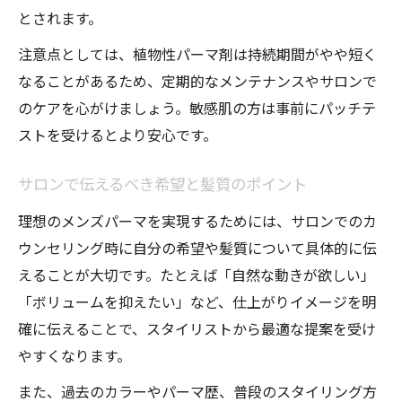
とされます。
注意点としては、植物性パーマ剤は持続期間がやや短く
なることがあるため、定期的なメンテナンスやサロンで
のケアを心がけましょう。敏感肌の方は事前にパッチテ
ストを受けるとより安心です。
サロンで伝えるべき希望と髪質のポイント
理想のメンズパーマを実現するためには、サロンでのカ
ウンセリング時に自分の希望や髪質について具体的に伝
えることが大切です。たとえば「自然な動きが欲しい」
「ボリュームを抑えたい」など、仕上がりイメージを明
確に伝えることで、スタイリストから最適な提案を受け
やすくなります。
また、過去のカラーやパーマ歴、普段のスタイリング方