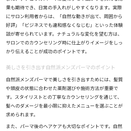
果も期待でき、日常の手入れがしやすくなります。実際
にサロン利用者からは、「自然な動きが出て、周囲から
好評」「ビジネスでも違和感なくなじむ」といった体験
談が寄せられています。ナチュラルな変化を望む方は、
サロンでのカウンセリング時に仕上がりイメージをしっ
かり伝えることが成功のポイントです。
美しさを引き出す自然派メンズパーマのポイント
自然派メンズパーマで美しさを引き出すためには、髪質
や頭皮の状態に合わせた薬剤選びや施術方法が重要で
す。スタイリストとの丁寧なカウンセリングを通じて、
髪へのダメージを最小限に抑えたメニューを選ぶことが
求められます。
また、パーマ後のヘアケアも大切なポイントです。自然