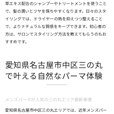
草エキス配合のシャンプーやトリートメントを使うこと
で、髪の潤いとツヤを保ちやすくなります。日々のスタ
イリングでは、ドライヤーの熱を抑えつつ整えること
で、よりナチュラルな質感をキープできます。初心者の
方は、サロンでスタイリング方法を教えてもらうのもお
すすめです。
愛知県名古屋市中区三の丸
で叶える自然なパーマ体験
メンズパーマが人気の三の丸エリア最新事情
愛知県名古屋市中区三の丸エリアでは、近年メンズパー