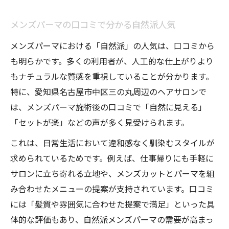
メンズパーマの口コミで分かる自然派人気
メンズパーマにおける「自然派」の人気は、口コミから
も明らかです。多くの利用者が、人工的な仕上がりより
もナチュラルな質感を重視していることが分かります。
特に、愛知県名古屋市中区三の丸周辺のヘアサロンで
は、メンズパーマ施術後の口コミで「自然に見える」
「セットが楽」などの声が多く見受けられます。
これは、日常生活において違和感なく馴染むスタイルが
求められているためです。例えば、仕事帰りにも手軽に
サロンに立ち寄れる立地や、メンズカットとパーマを組
み合わせたメニューの提案が支持されています。口コミ
には「髪質や雰囲気に合わせた提案で満足」といった具
体的な評価もあり、自然派メンズパーマの需要が高まっ