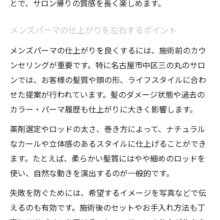
とで、サロン帰りの質感を長く楽しめます。
メンズパーマの仕上がりを左右するポイント
メンズパーマの仕上がりを良くするには、施術前のカウ
ンセリングが重要です。特に名古屋市中区三の丸のサロ
ンでは、お客様の髪質や頭の形、ライフスタイルに合わ
せた提案が行われています。髪のダメージ状態や過去の
カラー・パーマ履歴も仕上がりに大きく影響します。
薬剤選定やロッドの太さ、巻き方によって、ナチュラル
なカールや立体感のあるスタイルに仕上げることができ
ます。たとえば、柔らかい髪質にはやや細めのロッドを
使い、自然な動きを演出するのが一般的です。
失敗を防ぐためには、希望するイメージを写真などで伝
えるのも有効です。施術後のセットやお手入れ方法も丁