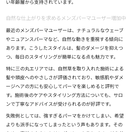
い年齢層から支持されています。
自然な仕上がりを求めるメンズパーマユーザー増加中
最近のメンズパーマユーザーは、ナチュラルなウェーブ
やニュアンスパーマなど、自然な動きを重視する傾向に
あります。こうしたスタイルは、髪のダメージを抑えつ
つ、毎日のスタイリングが簡単になる点も魅力です。
特に三の丸エリアでは、自然草を取り入れた施術による
髪や頭皮へのやさしさが評価されており、敏感肌やダメ
ージヘアの方にも安心してパーマを楽しめると評判で
す。施術後のケアやスタイリング方法についても、サロ
ンで丁寧なアドバイスが受けられるのが好評です。
失敗例としては、強すぎるパーマをかけてしまい、希望
よりも派手になってしまったという声もあります。その