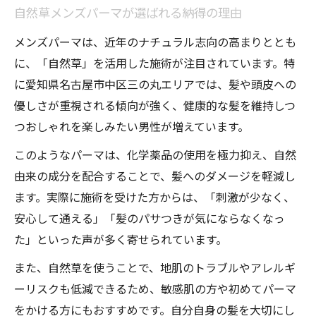
自然草メンズパーマが選ばれる納得の理由
メンズパーマは、近年のナチュラル志向の高まりととも
に、「自然草」を活用した施術が注目されています。特
に愛知県名古屋市中区三の丸エリアでは、髪や頭皮への
優しさが重視される傾向が強く、健康的な髪を維持しつ
つおしゃれを楽しみたい男性が増えています。
このようなパーマは、化学薬品の使用を極力抑え、自然
由来の成分を配合することで、髪へのダメージを軽減し
ます。実際に施術を受けた方からは、「刺激が少なく、
安心して通える」「髪のパサつきが気にならなくなっ
た」といった声が多く寄せられています。
また、自然草を使うことで、地肌のトラブルやアレルギ
ーリスクも低減できるため、敏感肌の方や初めてパーマ
をかける方にもおすすめです。自分自身の髪を大切にし