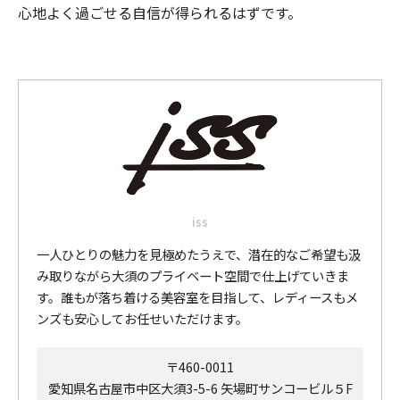
心地よく過ごせる自信が得られるはずです。
iss
一人ひとりの魅力を見極めたうえで、潜在的なご希望も汲
み取りながら大須のプライベート空間で仕上げていきま
す。誰もが落ち着ける美容室を目指して、レディースもメ
ンズも安心してお任せいただけます。
〒460-0011
愛知県名古屋市中区大須3-5-6 矢場町サンコービル５F