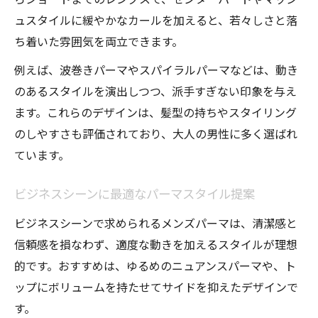
ュスタイルに緩やかなカールを加えると、若々しさと落
ち着いた雰囲気を両立できます。
例えば、波巻きパーマやスパイラルパーマなどは、動き
のあるスタイルを演出しつつ、派手すぎない印象を与え
ます。これらのデザインは、髪型の持ちやスタイリング
のしやすさも評価されており、大人の男性に多く選ばれ
ています。
ビジネスシーンに最適なパーマスタイル提案
ビジネスシーンで求められるメンズパーマは、清潔感と
信頼感を損なわず、適度な動きを加えるスタイルが理想
的です。おすすめは、ゆるめのニュアンスパーマや、ト
ップにボリュームを持たせてサイドを抑えたデザインで
す。