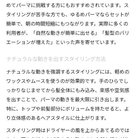
めてパーマに挑戦する方にもおすすめされています。ス
タイリングが苦手な方でも、ゆるめパーマならセットが
簡単で、朝の時間短縮にもつながります。実際に多くの
利用者が、「自然な動きが簡単に出せる」「髪型のバリ
エーションが増えた」といった声を寄せています。
ナチュラルな動きを出すスタイリング方法
ナチュラルな動きを強調するスタイリングには、軽めの
ワックスやムースを使うのが効果的です。手のひらでし
っかりなじませてから髪全体にもみ込み、束感や空気感
を出すことで、パーマの動きを最大限に引き出します。
特に、トップや前髪部分にボリュームを持たせると、よ
り立体感のあるヘアスタイルに仕上がります。
スタイリング時はドライヤーの風を上からあてるのでは