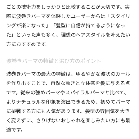
ごとの技術力をしっかりと比較することが大切です。実
際に波巻きパーマを体験したユーザーからは「スタイリ
ングが楽になった」「髪型に自信が持てるようになっ
た」といった声も多く、理想のヘアスタイルを叶えたい
方におすすめです。
波巻きパーマの特徴と選び方のポイント
波巻きパーマの最大の特徴は、ゆるやかな波状のカール
を作り出すことで、自然な動きと立体感を髪に与える点
です。従来の強めパーマやスパイラルパーマと比べて、
よりナチュラルな印象を演出できるため、初めてパーマ
に挑戦する方にも人気があります。髪型の雰囲気を大き
く変えずに、さりげないおしゃれを楽しみたい方にも最
適です。