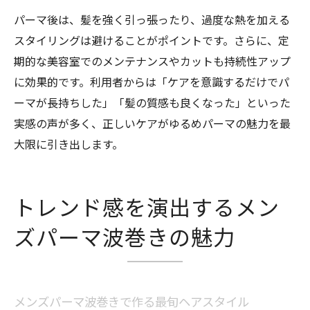
パーマ後は、髪を強く引っ張ったり、過度な熱を加える
スタイリングは避けることがポイントです。さらに、定
期的な美容室でのメンテナンスやカットも持続性アップ
に効果的です。利用者からは「ケアを意識するだけでパ
ーマが長持ちした」「髪の質感も良くなった」といった
実感の声が多く、正しいケアがゆるめパーマの魅力を最
大限に引き出します。
トレンド感を演出するメン
ズパーマ波巻きの魅力
メンズパーマ波巻きで作る最旬ヘアスタイル