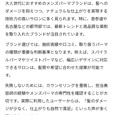
大人世代におすすめのメンズパーマブランドは、髪への
ダメージを抑えつつ、ナチュラルな仕上がりを実現する
技術力の高いサロンに多く見られます。特に、表参道や
名古屋などの都市部では、最新トレンドと高品質な薬剤
を取り入れたブランドが注目されています。
ブランド選びでは、施術実績や口コミ、取り扱うパーマ
の種類が重要な判断基準となります。例えば、スパイラ
ルパーマやツイストパーマなど、幅広いデザインに対応
できるサロンは、髪質や希望に合わせた提案が可能で
す。
失敗しないためには、カウンセリングを重視し、担当美
容師の経験やメンズパーマの専門性を確認することが大
切です。実際に利用したユーザーからは、「髪のダメー
ジが少なく、仕上がりも自然で満足」といった声が多く