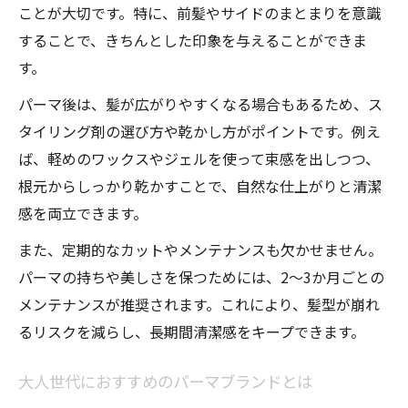
ことが大切です。特に、前髪やサイドのまとまりを意識
することで、きちんとした印象を与えることができま
す。
パーマ後は、髪が広がりやすくなる場合もあるため、ス
タイリング剤の選び方や乾かし方がポイントです。例え
ば、軽めのワックスやジェルを使って束感を出しつつ、
根元からしっかり乾かすことで、自然な仕上がりと清潔
感を両立できます。
また、定期的なカットやメンテナンスも欠かせません。
パーマの持ちや美しさを保つためには、2〜3か月ごとの
メンテナンスが推奨されます。これにより、髪型が崩れ
るリスクを減らし、長期間清潔感をキープできます。
大人世代におすすめのパーマブランドとは