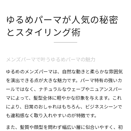
ゆるめパーマが人気の秘密
とスタイリング術
メンズパーマで叶うゆるめパーマの魅力
ゆるめのメンズパーマは、自然な動きと柔らかな雰囲気
を演出できる点が大きな魅力です。パーマ特有の強いカ
ールではなく、ナチュラルなウェーブやニュアンスパー
マによって、髪型全体に軽やかな印象を与えます。これ
により、日常のおしゃれはもちろん、ビジネスシーンで
も違和感なく取り入れやすいのが特徴です。
また、髪質や顔型を問わず幅広い層に似合いやすく、初