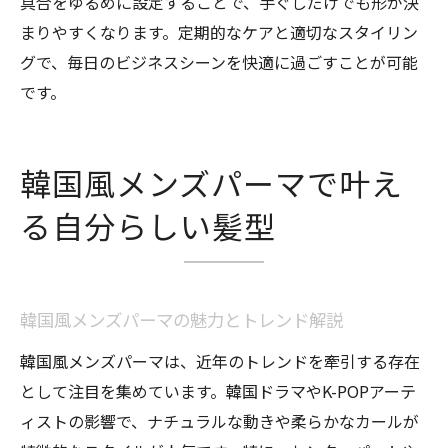
具合をゆるめに設定することで、手ぐしだけでも形が決
まりやすくなります。定期的なケアと適切なスタイリン
グで、毎日のビジネスシーンを快適に過ごすことが可能
です。
韓国風メンズパーマで叶え
る自分らしい髪型
韓国風メンズパーマの魅力とトレンド解説
韓国風メンズパーマは、近年のトレンドを牽引する存在
として注目を集めています。韓国ドラマやK-POPアーテ
ィストの影響で、ナチュラルな動きや柔らかなカールが