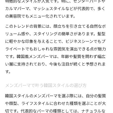
特徴的なスタイルが人気です。特に、センターパートや
カルマパーマ、マッシュスタイルなどが代表的で、多く
の美容院でもメニュー化されています。
このトレンドの背景には、顔立ちを引き立てる自然なボ
リューム感や、スタイリングの簡単さがあります。髪型
に軽やかな印象を与えることで、ビジネスシーンでもプ
ライベートでもおしゃれな雰囲気を演出できる点が魅力
です。韓国風メンズパーマは、年齢や髪質を問わず幅広
い層に支持されており、今後も注目が続くと予想されま
す。
メンズパーマで叶う韓国スタイルの選び方
韓国スタイルのメンズパーマを選ぶ際には、自分の髪質
や顔型、ライフスタイルに合わせた種類を選ぶことが大
切です。代表的なパーマの種類としては、ナチュラルな