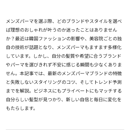
メンズパーマを選ぶ際、どのブランドやスタイルを選べ
ば理想のおしゃれが叶うのか迷ったことはありません
か？最近は韓国ファッションの影響や、美容院ごとの独
自の技術が話題となり、メンズパーマもますます多様化
しています。しかし、自分の髪質や希望に合うブランド
やパーマを選びきれず不安に感じる瞬間も少なくありま
せん。本記事では、最新のメンズパーマブランドの特徴
と失敗しないスタイリングのコツ、そしてトレンド予測
までを解説。ビジネスにもプライベートにもマッチする
自分らしい髪型が見つかり、新しい自信と毎日に変化を
もたらします。