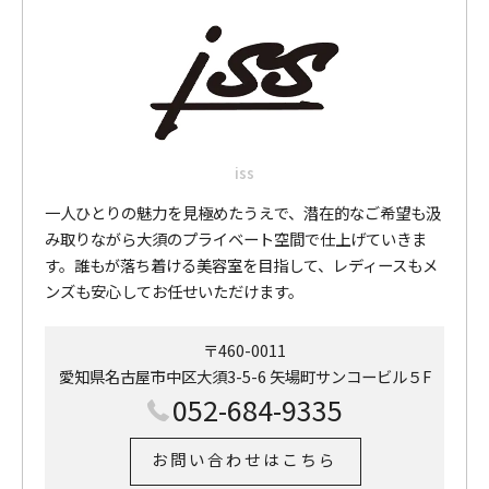
iss
一人ひとりの魅力を見極めたうえで、潜在的なご希望も汲
み取りながら大須のプライベート空間で仕上げていきま
す。誰もが落ち着ける美容室を目指して、レディースもメ
ンズも安心してお任せいただけます。
〒460-0011
愛知県名古屋市中区大須3-5-6 矢場町サンコービル５F
052-684-9335
お問い合わせはこちら