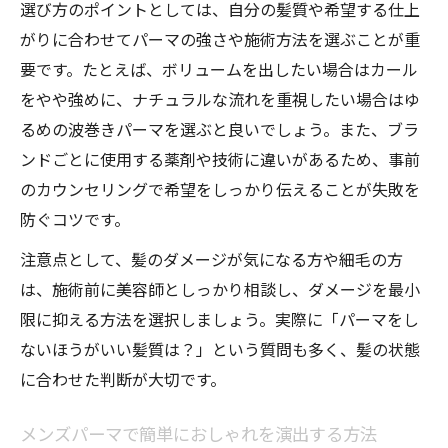
選び方のポイントとしては、自分の髪質や希望する仕上
がりに合わせてパーマの強さや施術方法を選ぶことが重
要です。たとえば、ボリュームを出したい場合はカール
をやや強めに、ナチュラルな流れを重視したい場合はゆ
るめの波巻きパーマを選ぶと良いでしょう。また、ブラ
ンドごとに使用する薬剤や技術に違いがあるため、事前
のカウンセリングで希望をしっかり伝えることが失敗を
防ぐコツです。
注意点として、髪のダメージが気になる方や細毛の方
は、施術前に美容師としっかり相談し、ダメージを最小
限に抑える方法を選択しましょう。実際に「パーマをし
ないほうがいい髪質は？」という質問も多く、髪の状態
に合わせた判断が大切です。
メンズパーマで簡単におしゃれを演出する方法