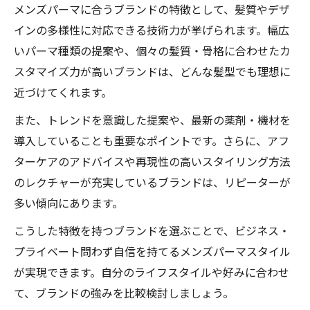
メンズパーマに合うブランドの特徴として、髪質やデザ
インの多様性に対応できる技術力が挙げられます。幅広
いパーマ種類の提案や、個々の髪質・骨格に合わせたカ
スタマイズ力が高いブランドは、どんな髪型でも理想に
近づけてくれます。
また、トレンドを意識した提案や、最新の薬剤・機材を
導入していることも重要なポイントです。さらに、アフ
ターケアのアドバイスや再現性の高いスタイリング方法
のレクチャーが充実しているブランドは、リピーターが
多い傾向にあります。
こうした特徴を持つブランドを選ぶことで、ビジネス・
プライベート問わず自信を持てるメンズパーマスタイル
が実現できます。自分のライフスタイルや好みに合わせ
て、ブランドの強みを比較検討しましょう。