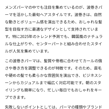
メンズパーマの中でも注目を集めているのが、波巻きパ
ーマを活かした最旬ヘアスタイルです。波巻きは、自然
な動きとボリューム感を演出できるため、おしゃれな髪
型を目指す方に最適なデザインとして支持されていま
す。特に2025年のトレンド予測でも、韓国風のナチュラ
ルな仕上がりや、センターパートと組み合わせたスタイ
ルが人気を集めています。
この波巻きパーマは、髪質や骨格に合わせてカールの強
さや巻き方を調整できるのが特徴です。そのため、直毛
や硬めの髪でも柔らかな雰囲気を演出でき、ビジネスシ
ーンからカジュアルまで幅広く対応可能です。朝のスタ
イリングも簡単になり、忙しい毎日でもおしゃれをキー
プできます。
失敗しないポイントとしては、パーマの種類やブランド