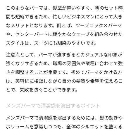
このようなパーマは、髪型が整いやすく、朝のセット時
間も短縮できるため、忙しいビジネスマンにとって大き
なメリットとなります。例えば、ツーブロック×パーマ
や、センターパートに緩やかなウェーブを組み合わせた
スタイルは、スーツにも馴染みやすいです。
注意点として、パーマが強すぎるとカジュアルな印象が
強くなりすぎるため、職場の雰囲気や業種に合わせて強
さを調整することが重要です。初めてパーマをかける方
は、美容師に相談しながら自分の髪質や希望を伝えるこ
とで、失敗を防ぐことができます。
メンズパーマで清潔感を演出するポイント
メンズパーマで清潔感を演出するためには、髪の動きや
ボリュームを意識しつつも、全体のシルエットを整える