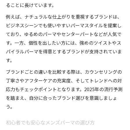
ることに長けています。
例えば、ナチュラルな仕上がりを重視するブランドは、
ビジネスシーンでも使いやすいパーマスタイルを提案し
ており、ゆるめのパーマやセンターパートなどが人気で
す。一方、個性を出したい方には、強めのツイストやス
パイラルパーマを得意とするブランドが支持されていま
す。
ブランドごとの違いを比較する際は、カウンセリングの
丁寧さやアフターケアの充実度、そしてトレンドへの対
応力もチェックポイントとなります。2025年の流行予測
を踏まえ、自分に合ったブランド選びを意識しましょ
う。
初心者でも安心なメンズパーマの選び方