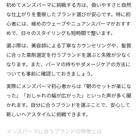
初めてメンズパーマに挑戦する方は、扱いやすさと自然
な仕上がりを重視したブランド選びが安心です。特に初
心者には、緩めのウェーブやニュアンスパーマがおすす
めで、日々のスタイリングも短時間で整います。
選ぶ際は、美容師による丁寧なカウンセリングや、髪質
に合った薬剤選定を行うブランドを選ぶと失敗が少なく
なります。また、パーマの持ちやダメージケアの方法に
ついても事前に確認しておきましょう。
実際にメンズパーマ初心者からは「朝のセットが楽にな
った」「おしゃれの幅が広がった」といった声が多く聞
かれます。自分に合うブランドを選ぶことで、安心して
新しいヘアスタイルに挑戦できます。
メンズパーマに合うブランドの特徴とは