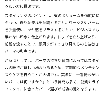
みたい方に最適です。
スタイリングのポイントは、髪のボリュームを適度に抑
えつつ、自然な流れを意識すること。ワックスやバーム
を少量使い、ツヤ感をプラスすることで、ビジネスでも
浮かない印象に仕上がります。トップを立ち上げたり、
前髪を流すことで、顔周りがすっきり見えるのも波巻き
パーマの利点です。
注意点としては、パーマの持ちや髪質によってはスタイ
ルの維持が難しい場合もあるため、定期的なメンテナン
スやケアを行うことが大切です。実際に「一番持ちがい
いパーマは何ですか？」という質問も多く、髪質やライ
フスタイルに合ったパーマ選びが成功の鍵となります。