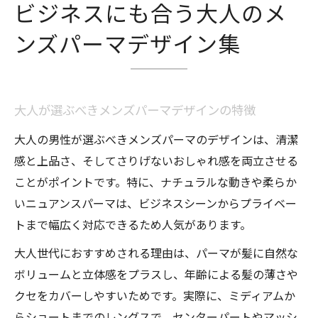
ビジネスにも合う大人のメ
ンズパーマデザイン集
大人が選ぶべきメンズパーマデザインの特徴
大人の男性が選ぶべきメンズパーマのデザインは、清潔
感と上品さ、そしてさりげないおしゃれ感を両立させる
ことがポイントです。特に、ナチュラルな動きや柔らか
いニュアンスパーマは、ビジネスシーンからプライベー
トまで幅広く対応できるため人気があります。
大人世代におすすめされる理由は、パーマが髪に自然な
ボリュームと立体感をプラスし、年齢による髪の薄さや
クセをカバーしやすいためです。実際に、ミディアムか
らショートまでのレングスで、センターパートやマッシ