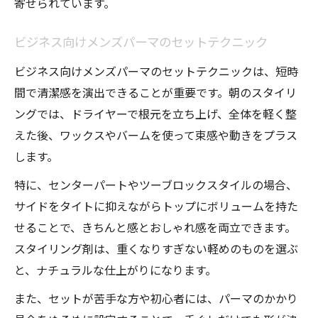
寄せられています。
ビジネス向けメンズパーマのセットテクニック
ビジネス向けメンズパーマのセットテクニックは、短時
間で清潔感を演出できることが重要です。朝のスタイリ
ングでは、ドライヤーで根元を立ち上げ、全体を軽く整
えた後、ワックスやバームを使って束感や動きをプラス
します。
特に、センターパートやツーブロックスタイルの場合、
サイドをタイトに抑えながらトップにボリュームを持た
せることで、きちんと感とおしゃれ感を両立できます。
スタイリング剤は、重くなりすぎない軽めのものを選ぶ
と、ナチュラルな仕上がりになります。
また、セットが苦手な方や初心者には、パーマのかかり