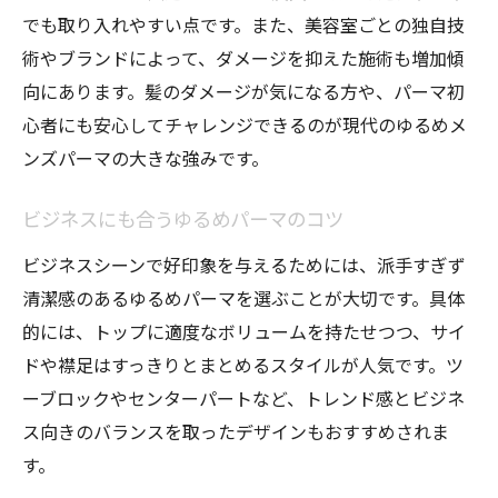
でも取り入れやすい点です。また、美容室ごとの独自技
術やブランドによって、ダメージを抑えた施術も増加傾
向にあります。髪のダメージが気になる方や、パーマ初
心者にも安心してチャレンジできるのが現代のゆるめメ
ンズパーマの大きな強みです。
ビジネスにも合うゆるめパーマのコツ
ビジネスシーンで好印象を与えるためには、派手すぎず
清潔感のあるゆるめパーマを選ぶことが大切です。具体
的には、トップに適度なボリュームを持たせつつ、サイ
ドや襟足はすっきりとまとめるスタイルが人気です。ツ
ーブロックやセンターパートなど、トレンド感とビジネ
ス向きのバランスを取ったデザインもおすすめされま
す。