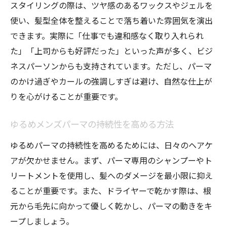
スタイリングの際は、ツヤ感のあるワックスやジェルを
使い、髪型全体を整えることで落ち着いた雰囲気を演出
できます。実際に「仕事でも違和感なく取り入れられ
た」「上司からも好評だった」といった声が多く、ビジ
ネスパーソンからも支持されています。ただし、パーマ
のかけ過ぎやカールの強調しすぎは避け、自然な仕上が
りを心がけることが重要です。
ゆるめメンズパーマの持続性を高める方法
ゆるめパーマの持続性を高めるためには、日々のヘアケ
アが欠かせません。まず、パーマ専用のシャンプーやト
リートメントを使用し、髪へのダメージを最小限に抑え
ることが重要です。また、ドライヤーで乾かす際は、根
元から毛先に向かって優しく乾かし、パーマの動きをキ
ープしましょう。